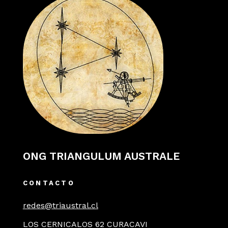
ONG TRIANGULUM AUSTRALE
CONTACTO
redes@triaustral.cl
LOS CERNICALOS 62 CURACAVI