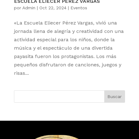
ESCUELA ELIECER PEREZ VARGAS
por
Admin
|
Oct 22, 2024
|
Eventos
«La Escuela Eliecer Pérez Vargas, vivió una
jornada llena de alegría y creatividad con una
actividad especial para los niños, donde la
música y el espectáculo de una divertida
payasita fueron los protagonistas. Los más
pequeños disfrutaron de canciones, juegos y
risas...