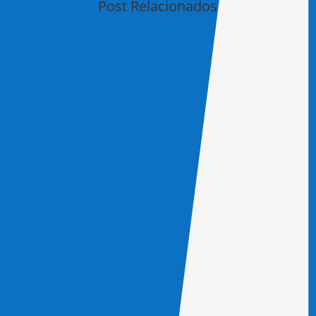
Post Relacionados