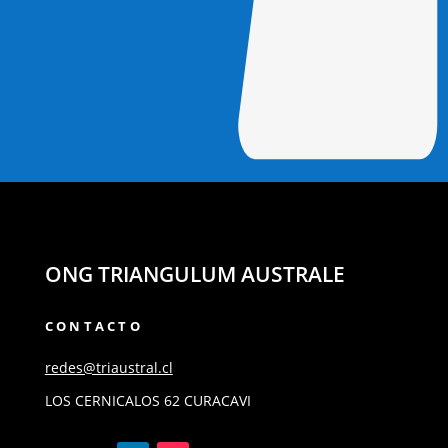
ONG TRIANGULUM AUSTRALE
CONTACTO
redes@triaustral.cl
LOS CERNICALOS 62 CURACAVI