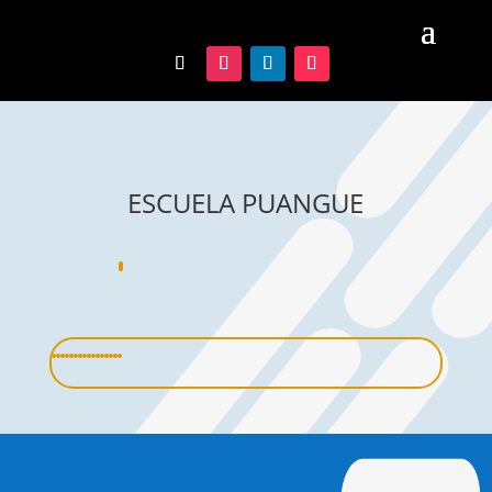
ESCUELA PUANGUE