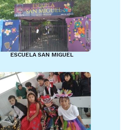
ESCUELA SAN MIGUEL