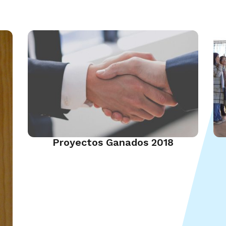
Proyectos Ganados 2018