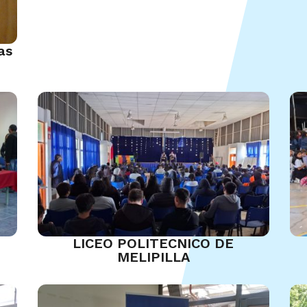
as
LICEO POLITECNICO DE
MELIPILLA