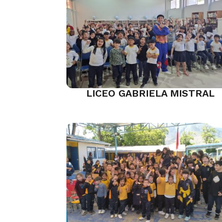
LICEO GABRIELA MISTRAL