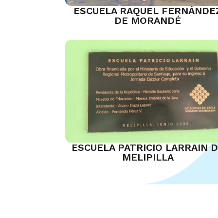
ESCUELA RAQUEL FERNÁNDE
DE MORANDÉ
ESCUELA PATRICIO LARRAIN 
MELIPILLA