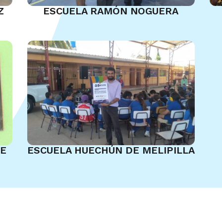
Z
ESCUELA RAMÓN NOGUERA
DE
ESCUELA HUECHÚN DE MELIPILLA