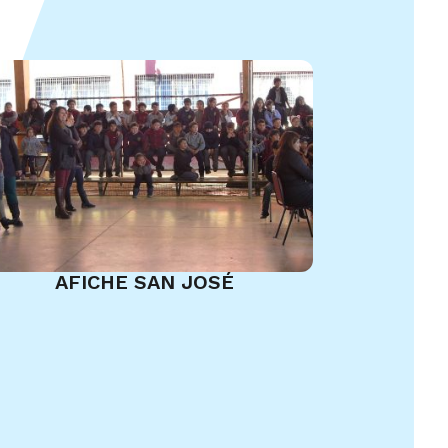
AFICHE SAN JOSÉ