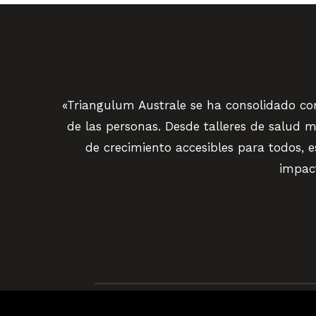
«Triangulum Australe se ha consolidado c
de las personas. Desde talleres de salud m
de crecimiento accesibles para todos, 
impact