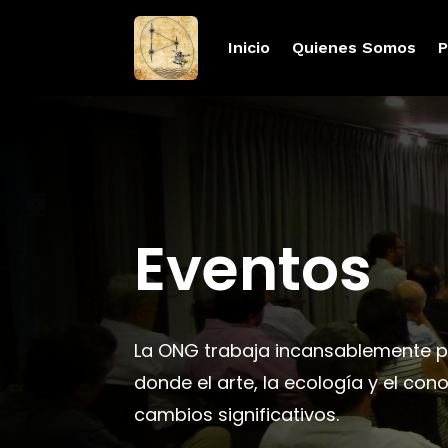
Inicio
Quienes Somos
P
Eventos
La ONG trabaja incansablemente pa
donde el arte, la ecología y el co
cambios significativos.