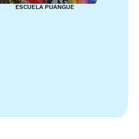
ESCUELA PUANGUE