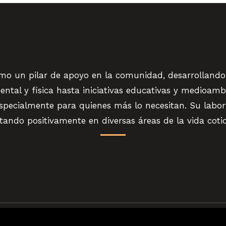
omo un pilar de apoyo en la comunidad, desarrollando
ental y física hasta iniciativas educativas y medioamb
especialmente para quienes más lo necesitan. Su labor 
ando positivamente en diversas áreas de la vida coti