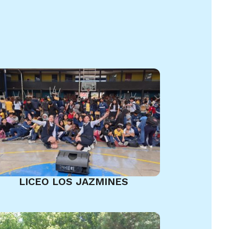
LICEO LOS JAZMINES