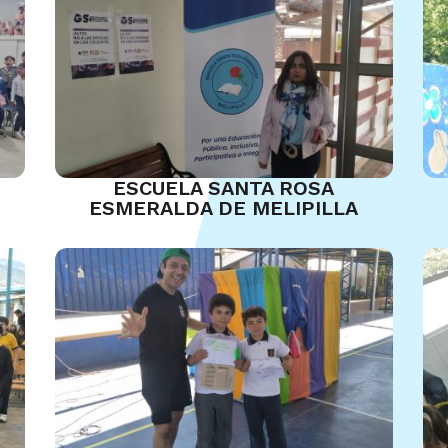
ESCUELA SANTA ROSA
ESMERALDA DE MELIPILLA