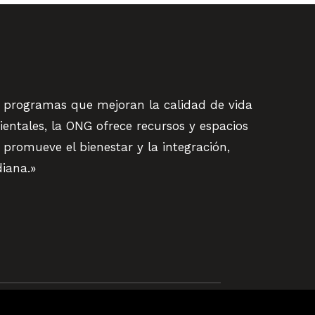
 programas que mejoran la calidad de vida
ientales, la ONG ofrece recursos y espacios
promueve el bienestar y la integración,
diana.»