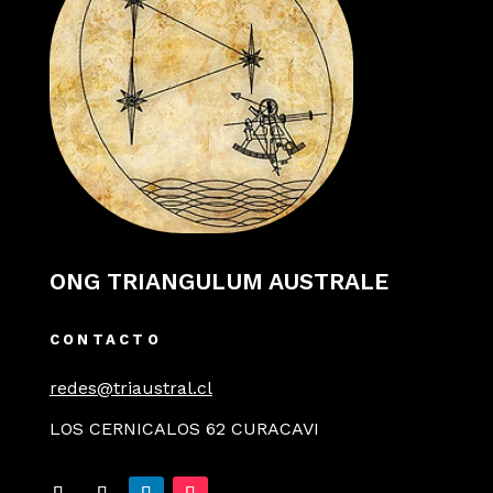
ONG TRIANGULUM AUSTRALE
CONTACTO
redes@triaustral.cl
LOS CERNICALOS 62 CURACAVI