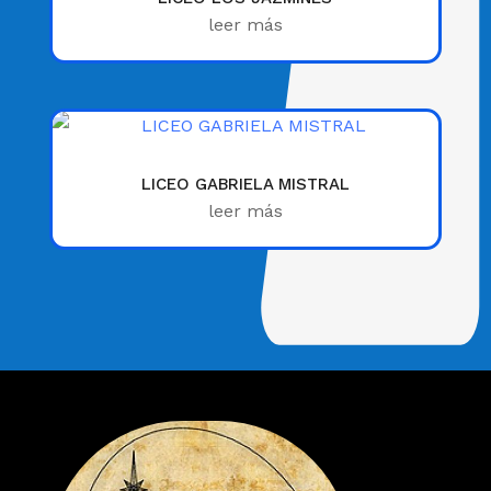
leer más
LICEO GABRIELA MISTRAL
leer más