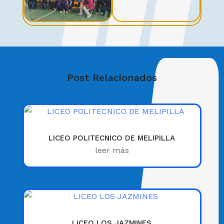
Post Relacionados
LICEO POLITECNICO DE MELIPILLA
leer más
LICEO LOS JAZMINES