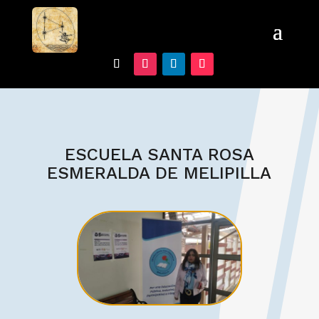
ESCUELA SANTA ROSA
ESMERALDA DE MELIPILLA