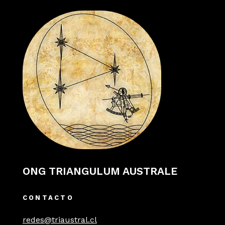
ONG TRIANGULUM AUSTRALE
CONTACTO
redes@triaustral.cl