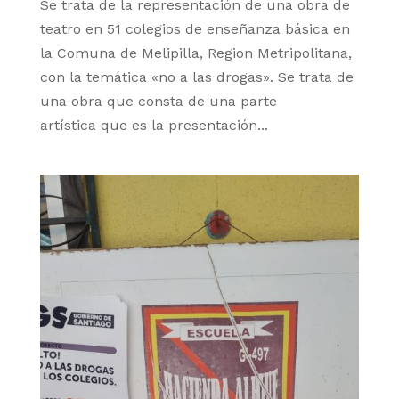
Se trata de la representación de una obra de
teatro en 51 colegios de enseñanza básica en
la Comuna de Melipilla, Region Metripolitana,
con la temática «no a las drogas». Se trata de
una obra que consta de una parte
artística que es la presentación...