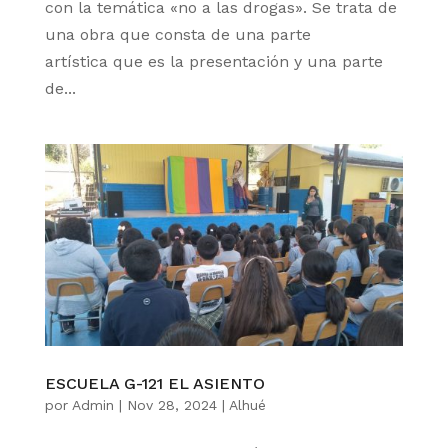
con la temática «no a las drogas». Se trata de
una obra que consta de una parte
artística que es la presentación y una parte
de...
ESCUELA G-121 EL ASIENTO
por
Admin
|
Nov 28, 2024
|
Alhué