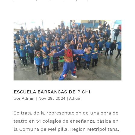
ESCUELA BARRANCAS DE PICHI
por
Admin
|
Nov 28, 2024
|
Alhué
Se trata de la representación de una obra de
teatro en 51 colegios de enseñanza básica en
la Comuna de Melipilla, Region Metripolitana,