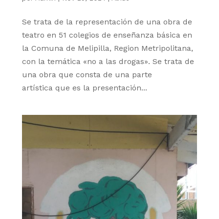
Se trata de la representación de una obra de
teatro en 51 colegios de enseñanza básica en
la Comuna de Melipilla, Region Metripolitana,
con la temática «no a las drogas». Se trata de
una obra que consta de una parte
artística que es la presentación...