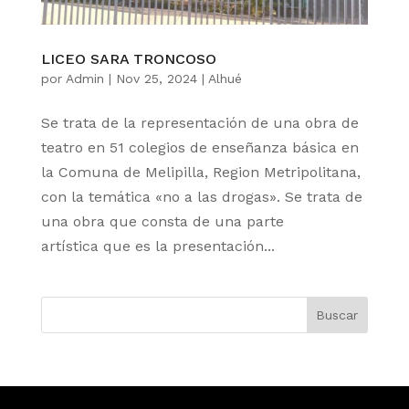
LICEO SARA TRONCOSO
por
Admin
|
Nov 25, 2024
|
Alhué
Se trata de la representación de una obra de
teatro en 51 colegios de enseñanza básica en
la Comuna de Melipilla, Region Metripolitana,
con la temática «no a las drogas». Se trata de
una obra que consta de una parte
artística que es la presentación...