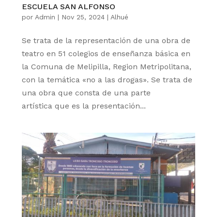
ESCUELA SAN ALFONSO
por
Admin
|
Nov 25, 2024
|
Alhué
Se trata de la representación de una obra de
teatro en 51 colegios de enseñanza básica en
la Comuna de Melipilla, Region Metripolitana,
con la temática «no a las drogas». Se trata de
una obra que consta de una parte
artística que es la presentación...